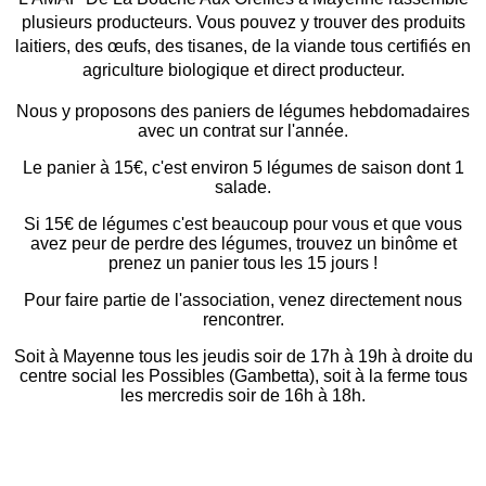
plusieurs producteurs. Vous pouvez y trouver des produits
laitiers, des œufs, des tisanes, de la viande tous certifiés en
agric
ulture biologique et direct producteur.
Nous y proposons des paniers de légumes hebdomadaires
avec un contrat sur l'année.
Le panier à 15€, c'est environ 5 légumes de saison dont 1
salade.
Si 15€ de légumes c'est beaucoup pour vous et que vous
avez peur de perdre des légumes, trouvez un binôme et
prenez un panier tous les 15 jours !
Pour faire partie de l'association, venez directement nous
rencontrer.
Soit à Mayenne tous les jeudis soir de 17h à 19h à droite du
centre social les Possibles (Gambetta), soit à la ferme tous
les mercredis soir de 16h à 18h.