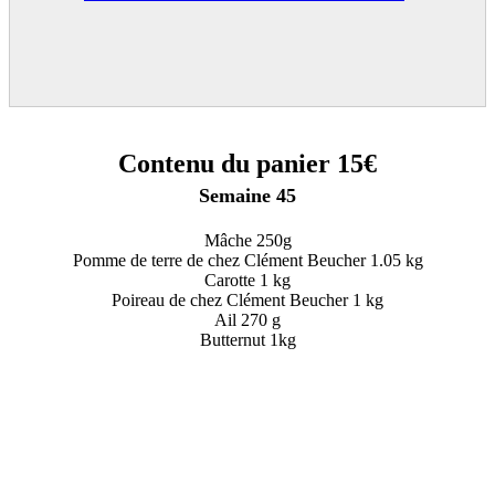
Contenu du panier 15€
Semaine 45
Mâche 250g
Pomme de terre de chez Clément Beucher 1.05 kg
Carotte 1 kg
Poireau de chez Clément Beucher 1 kg
Ail 270 g
Butternut 1kg