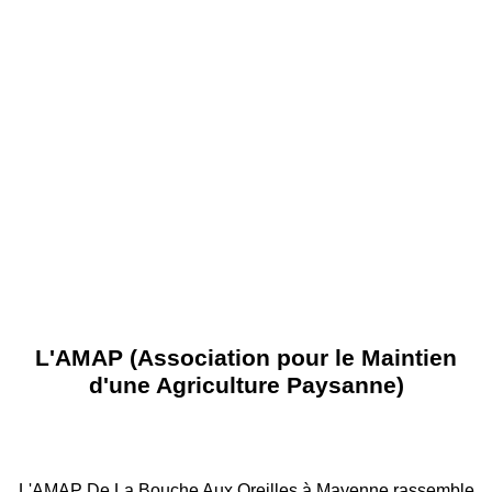
L'AMAP (Association pour le Maintien
d'une Agriculture Paysanne)
L'AMAP De La Bouche Aux Oreilles à Mayenne rassemble