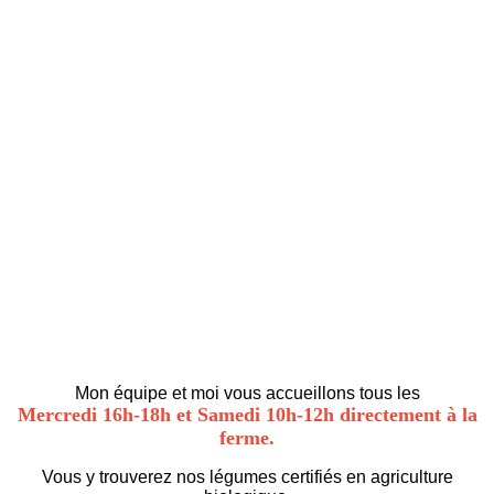
Mon équipe et moi vous accueillons tous les
Mercredi 16h-18h et Samedi 10h-12h directement à la
ferme.
Vous y trouverez nos légumes certifiés en agriculture