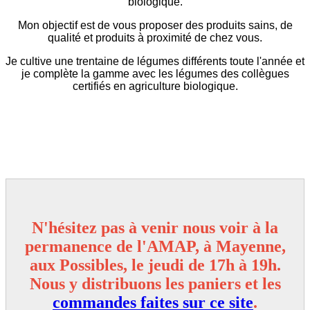
biologique.
Mon objectif est de vous proposer des produits sains, de
qualité et produits à proximité de chez vous.
Je cultive une trentaine de légumes différents toute l'année et
je complète la gamme avec les légumes des collègues
certifiés en agriculture biologique.
N'hésitez pas à venir nous voir à la
permanence de l'AMAP, à Mayenne,
aux Possibles, le jeudi de 17h à 19h.
Nous y distribuons les paniers et les
commandes faites sur ce site
.