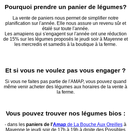
Pourquoi prendre un panier de légumes?
La vente de paniers nous permet de simplifier notre
planification sur l'année. Elle nous assure un revenu sûr et
étalé sur toute l'année.
Les amapiens qui s'engagent sur l'année ont une réduction
de 15% sur les légumes proposés le jeudi soir à Mayenne et
les mercredis et samedis à la boutique à la ferme.
Et si vous ne voulez pas vous engager ?
Si vous ne faites pas partie de l'AMAP, vous pouvez quand
même venir acheter des légumes aux horaires de la vente à
la ferme.
Vous pouvez trouver nos légumes bios :
- dans les
paniers de l'
Amap
de La Bouche Aux Oreilles
à
Mayenne le jeudi soir de 17h à 19h à droite des Possibles