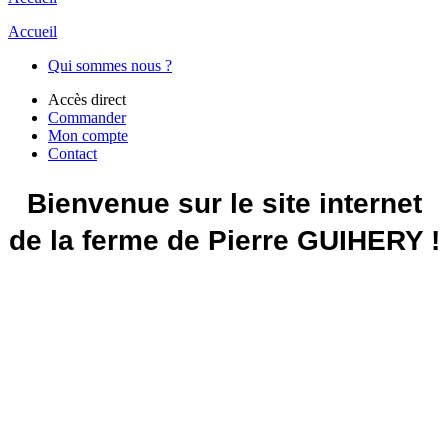
Accueil
Qui sommes nous ?
Accès direct
Commander
Mon compte
Contact
Bienvenue sur le site internet
de la ferme de Pierre GUIHERY !